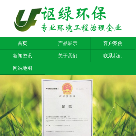
首页
产品展示
客户案例
新闻资讯
关于我们
联系我们
网站地图