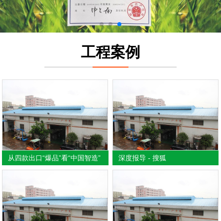
工程案例
从四款出口“爆品”看“中国智造”
深度报导 - 搜狐