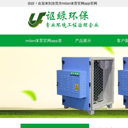
你好！欢迎来到东莞市milan体育官网app官网
milan体育官网app首
产品展示
客户
页