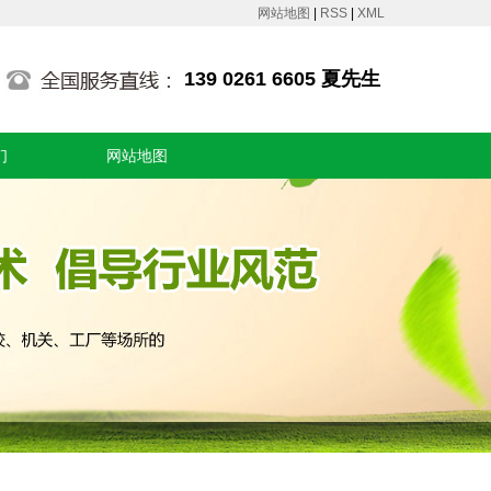
网站地图
|
RSS
|
XML
139 0261 6605 夏先生
们
网站地图