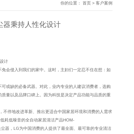
你的位置：
首页
>
客户案例
G吸尘器秉持人性化设计
免会侵入到我们的家中。这时，主妇们一定忍不住在想：如
可或缺的必备武器。对此，业内专业的人建议消费者，选购
的质量以及品牌口碑上。因为科技是决定产品功能与品质的重
，不停地改进革新、推出更适合中国家居环境和消费的人需求
低耗低噪音的全自动家居清洁产品HOM-
尘器，LG为中国消费的人提供了最全面、最可靠的专业清洁