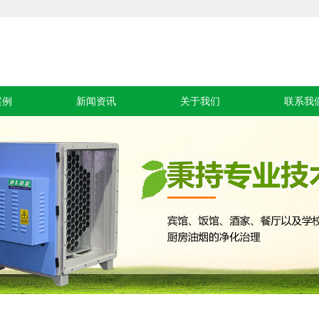
案例
新闻资讯
关于我们
联系我