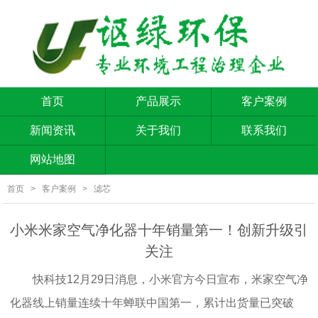
首页
产品展示
客户案例
新闻资讯
关于我们
联系我们
网站地图
首页
>
客户案例
>
滤芯
小米米家空气净化器十年销量第一！创新升级引
关注
快科技12月29日消息，小米官方今日宣布，米家空气净
化器线上销量连续十年蝉联中国第一，累计出货量已突破