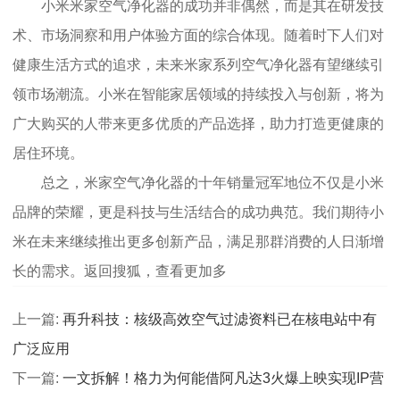
小米米家空气净化器的成功并非偶然，而是其在研发技
术、市场洞察和用户体验方面的综合体现。随着时下人们对
健康生活方式的追求，未来米家系列空气净化器有望继续引
领市场潮流。小米在智能家居领域的持续投入与创新，将为
广大购买的人带来更多优质的产品选择，助力打造更健康的
居住环境。
总之，米家空气净化器的十年销量冠军地位不仅是小米
品牌的荣耀，更是科技与生活结合的成功典范。我们期待小
米在未来继续推出更多创新产品，满足那群消费的人日渐增
长的需求。返回搜狐，查看更加多
上一篇:
再升科技：核级高效空气过滤资料已在核电站中有
广泛应用
下一篇:
一文拆解！格力为何能借阿凡达3火爆上映实现IP营