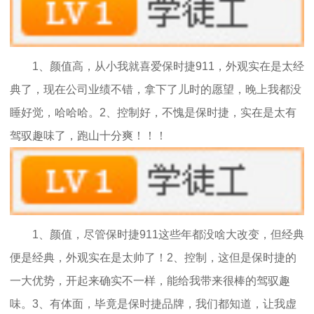
1、颜值高，从小我就喜爱保时捷911，外观实在是太经
典了，现在公司业绩不错，拿下了儿时的愿望，晚上我都没
睡好觉，哈哈哈。2、控制好，不愧是保时捷，实在是太有
驾驭趣味了，跑山十分爽！！！
1、颜值，尽管保时捷911这些年都没啥大改变，但经典
便是经典，外观实在是太帅了！2、控制，这但是保时捷的
一大优势，开起来确实不一样，能给我带来很棒的驾驭趣
味。3、有体面，毕竟是保时捷品牌，我们都知道，让我虚