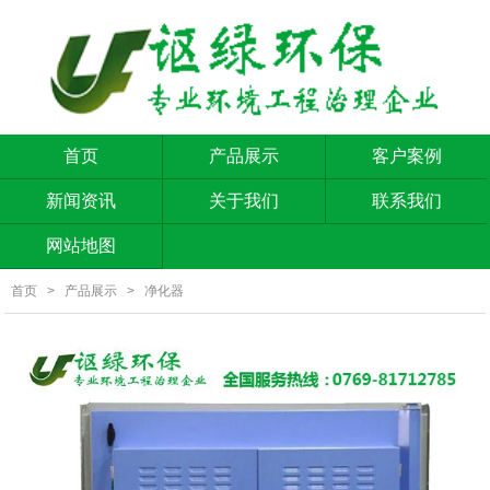
首页
产品展示
客户案例
新闻资讯
关于我们
联系我们
网站地图
首页
>
产品展示
>
净化器