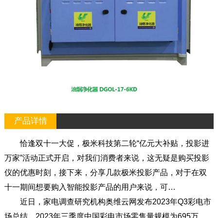
产品详情
恰逢双十一大促，极米科技第二轮“亿元大补贴，投影进
万家”活动正式开启，对我们消费者来说，这无疑是购买投影
仪的优惠时刻，接下来，分享几款极米投影产品，对于在双
十一期间想要购入智能投影产品的用户来说，可…
近日，家电调查研究机构奥维云网发布2023年Q3彩电市
场总结，2023年三季度中国彩电市场零售量规模为695万