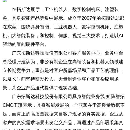
在拓斯达展厅，工业机器人、数字控制机床、注塑装
备、具身智能产品等集中展示。成立于2007年的拓斯达总部
在东莞，围绕具身智能、工业机器人、数字控制机床、注塑
机四大智能装备，和控制、伺服、视觉三大技术，打造以AI
驱动的智能硬件平台。
广东拓斯达科技股份有限公司客户服务中心、业务中台
总经理张建认为，非公有制企业在高端装备和机器人领域建
立长期竞争力，重点是对客户所需场景和产品工艺的理解，
以及长时间坚持研发投入。大量制造业客户和复杂应用场
景，为企业产品迭代提供了现实基础。
广东拓斯达科技股份有限公司具身智能业务线-矩阵智拓
CMO王琪表示，具身智能发展的一个瓶颈在于高质量数据不
足，而真正的高质量数据来自客户现场的真实数据。企业从
客户的真实需求场景出发定义产品，再通过产品部署采集真