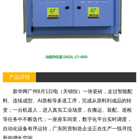
产品详情
新华网广州6月1日电（关锦恒）一块瓷砖，走过智能配
料、连续成型、AI质检等多道工序，完成从原料到成品的转
变；一台机器人，进入真实工业场景，在搬运、装配、巡检
等任务中不断迭代；一座座车间里，数字化平台实时调度，
自动化设备有序运转，广东民营制造企业正在生产一线寻找
新的增长空间。