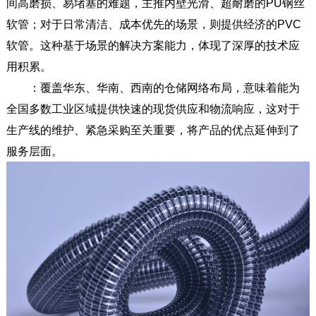
间高磨损、易堵塞的难题，主推内壁光滑、超耐磨的PU钢丝
软管；对于日常清洁、成本优先的场景，则提供经济的PVC
软管。这种基于场景的解决方案能力，体现了深厚的技术应
用积累。
：覆盖华东、华南、西南的仓储网络布局，意味着能为
全国多数工业区域提供快速的现货供应和物流响应，这对于
生产线的维护、紧急采购至关重要，将产品的优点延伸到了
服务层面。