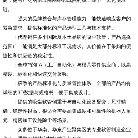
链。
：强大的品牌整合与库存管理能力，能快速响应客户的
紧急需求。提供标准化的产品选型工具与技术支持。
：代理销售多个国际及本土品牌的吸尘软管，产品选择
范围广，能满足大部分标准工况需求。其价值在于采购的便
捷性和供应链的稳定性。
：全球**的FA（工厂自动化）与模具零件供应商，以高
精度、标准化和快速交付著称。
：极致的产品标准化与质量管控体系，全部的产品均有
详细的3D数据与规格书，便于集成设计。
：提供的吸尘软管侧重于与自动化设备配套，尺寸精
确，稳定性很高，很适合需要高集成度和可靠性的机器人单
元、精密加工设施除尘等场景。
：众多位于华南、华东产业聚集区的专业软管制造企业