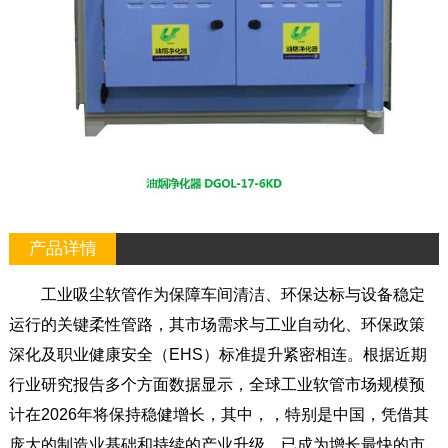
产品详情
工业吸尘软管作为保障车间清洁、环保达标与设备稳定
运行的关键柔性管路，其市场需求与工业自动化、环保政策
深化及职业健康安全（EHS）标准提升紧密相连。根据近期
行业研究报告多个方面数据显示，全球工业软管市场规模预
计在2026年将保持稳健增长，其中，，特别是中国，凭借其
庞大的制造业基础和持续的产业升级，已成为增长最快的市